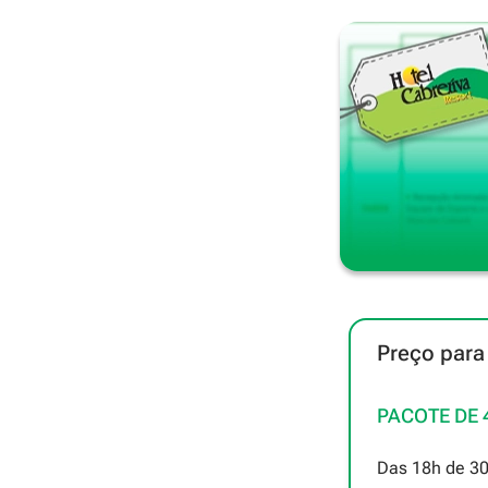
Preço para
PACOTE DE 
Das 18h de 30