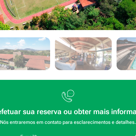
efetuar sua reserva ou obter mais inform
Nós entraremos em contato para esclarecimentos e detalhes.