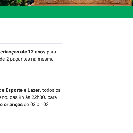
 crianças até 12 anos
para
de 2 pagantes na mesma
de Esporte e Lazer
, todos os
 ano, das 9h às 22h30, para
 e crianças
de 03 a 103